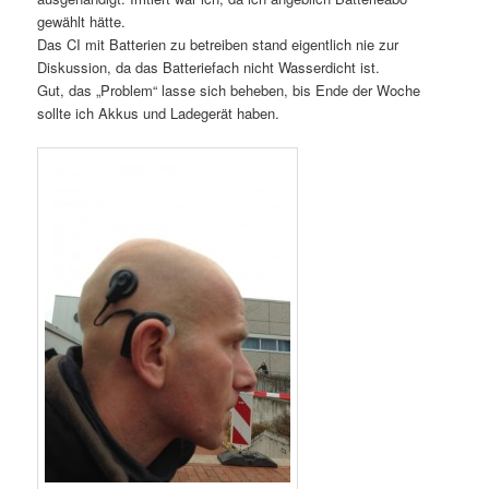
gewählt hätte.
Das CI mit Batterien zu betreiben stand eigentlich nie zur
Diskussion, da das Batteriefach nicht Wasserdicht ist.
Gut, das „Problem“ lasse sich beheben, bis Ende der Woche
sollte ich Akkus und Ladegerät haben.