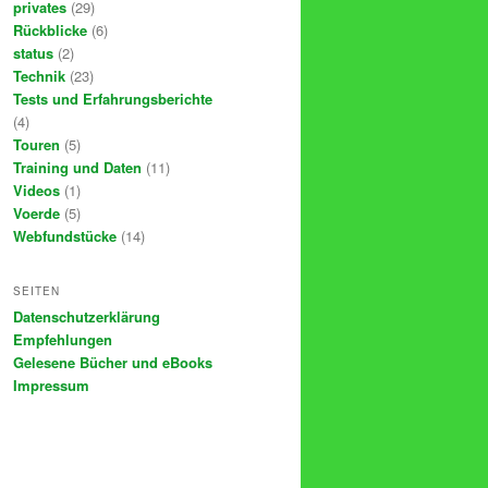
privates
(29)
Rückblicke
(6)
status
(2)
Technik
(23)
Tests und Erfahrungsberichte
(4)
Touren
(5)
Training und Daten
(11)
Videos
(1)
Voerde
(5)
Webfundstücke
(14)
SEITEN
Datenschutzerklärung
Empfehlungen
Gelesene Bücher und eBooks
Impressum