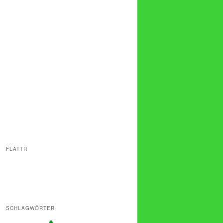
FLATTR
SCHLAGWÖRTER