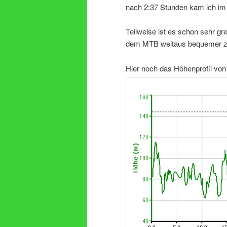
nach 2:37 Stunden kam ich im 
Teilweise ist es schon sehr g
dem MTB weitaus bequemer zu
Hier noch das Höhenprofil von