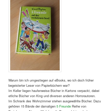
Warum bin ich umgestiegen auf eBooks, wo ich doch früher
begeisterter Leser von Papierbüchern war?
Im Keller liegen haufenweise Bücher in Kartons verpackt, dabei
etliche Bücher von King und diversen anderen Horrorautoren.
Im Schrank des Wohnzimmer stehen ausgewählte Bücher. Dazu
gehören 15 Bände der damaligen
5 Freunde
Reihe von