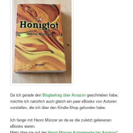
Da ich gerade den
Blogbeitrag über Amazon
geschrieben habe,
möchte ich natürlich auch gleich ein paar eBooks von Autoren
vorstellen, die ich über den Kindle-Shop gefunden habe.
Ich fange mit Hanni Münzer an da es die zuletzt gelesenen
eBooks waren.
Mehr über sie auf der
Hanni Münzer Autorenseite bei Amazon
*