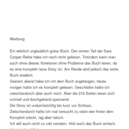
Werbung
Ein wirklich unglaublich gutes Buch. Den ersten Teil der Sara
Cooper Reihe habe ich noch nicht gelesen. Trotzdem kann man
auch ohne dieses Vorwissen ohne Probleme das Buch lesen, da
es eine komplett neue Story ist. Am Rande wird jedoch das erste
Buch erwähnt.
Gestern abend habe ich mit dem Buch angefangen, heute
morgen hatte ich es komplett gelesen. Geschlafen hatte ich
zwischendurch aber auch noch. Aber die 216 Seiten lesen sich
schnell und durchgehend spannend.
Die Story ist undurchsichtig bis kurz vor Schluss.
Zwischendurch hatte ich mal versucht zu raten wer hinter dem
Komplott steckt, lag aber falsch.
Ich will auch nicht zu viel verraten. Holt euch das Buch einfach,