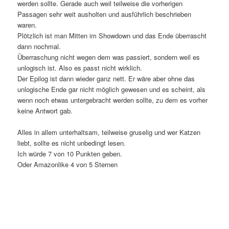
werden sollte. Gerade auch weil teilweise die vorherigen
Passagen sehr weit ausholten und ausführlich beschrieben
waren.
Plötzlich ist man Mitten im Showdown und das Ende überrascht
dann nochmal.
Überraschung nicht wegen dem was passiert, sondern weil es
unlogisch ist. Also es passt nicht wirklich.
Der Epilog ist dann wieder ganz nett. Er wäre aber ohne das
unlogische Ende gar nicht möglich gewesen und es scheint, als
wenn noch etwas untergebracht werden sollte, zu dem es vorher
keine Antwort gab.
Alles in allem unterhaltsam, teilweise gruselig und wer Katzen
liebt, sollte es nicht unbedingt lesen.
Ich würde 7 von 10 Punkten geben.
Oder Amazonlike 4 von 5 Sternen