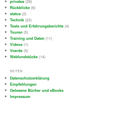
privates
(29)
Rückblicke
(6)
status
(2)
Technik
(23)
Tests und Erfahrungsberichte
(4)
Touren
(5)
Training und Daten
(11)
Videos
(1)
Voerde
(5)
Webfundstücke
(14)
SEITEN
Datenschutzerklärung
Empfehlungen
Gelesene Bücher und eBooks
Impressum