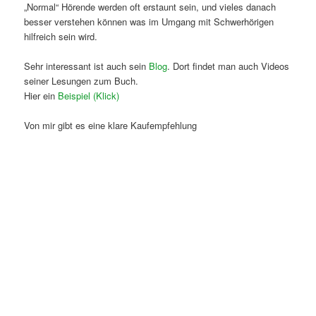
„Normal“ Hörende werden oft erstaunt sein, und vieles danach
besser verstehen können was im Umgang mit Schwerhörigen
hilfreich sein wird.
Sehr interessant ist auch sein
Blog
. Dort findet man auch Videos
seiner Lesungen zum Buch.
Hier ein
Beispiel (Klick)
Von mir gibt es eine klare Kaufempfehlung