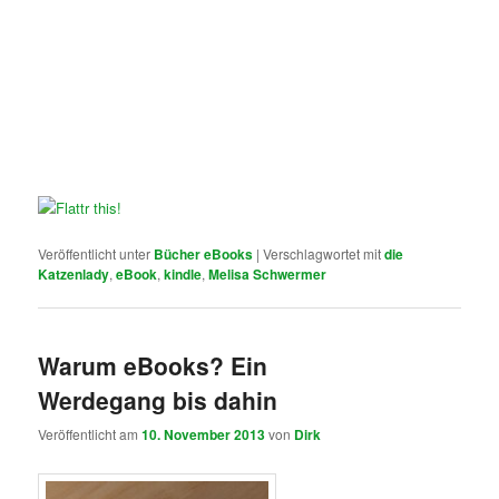
Veröffentlicht unter
Bücher eBooks
|
Verschlagwortet mit
die
Katzenlady
,
eBook
,
kindle
,
Melisa Schwermer
Warum eBooks? Ein
Werdegang bis dahin
Veröffentlicht am
10. November 2013
von
Dirk