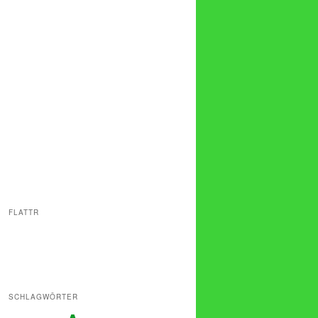
FLATTR
SCHLAGWÖRTER