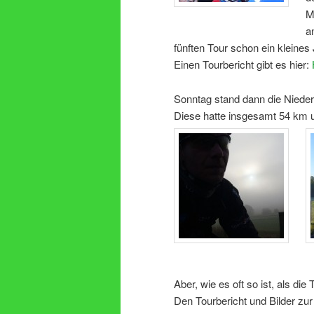
M
a
fünften Tour schon ein kleines
Einen Tourbericht gibt es hier:
Sonntag stand dann die Niede
Diese hatte insgesamt 54 km 
Aber, wie es oft so ist, als d
Den Tourbericht und Bilder zur 