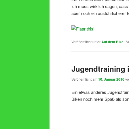
ich muss wirklich sagen, dass
aber noch ein ausführlicherer B
Veröffentlicht unter
Auf dem Bike
|
V
Jugendtraining
Veröffentlicht am
10. Januar 2010
v
Ein etwas anderes Jugendtrai
Biken noch mehr Spaß als son