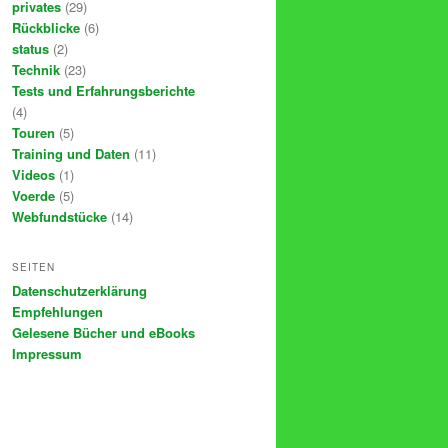
privates
(29)
Rückblicke
(6)
status
(2)
Technik
(23)
Tests und Erfahrungsberichte
(4)
Touren
(5)
Training und Daten
(11)
Videos
(1)
Voerde
(5)
Webfundstücke
(14)
SEITEN
Datenschutzerklärung
Empfehlungen
Gelesene Bücher und eBooks
Impressum