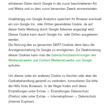
erhobenen Daten durch Google in der zuvor beschriebenen Art
und Weise und zu dem zuvor benannten Zweck einverstanden.
Unabhängig von Google Analytics speichert Ihr Browser eventuell
ein von Google Inc. oder Dritten gesendetes Cookie, da auf
dieser Seite Werbung durch Google Adsense angezeigt wird.
Dieses Cookie kann durch Google Inc. oder Dritten ausgelesen
werden.
Die Nutzung des so genannten DART-Cookies dient dazu die
Anzeigenschaltung für Google zu ermöglichen. Zur Deaktivierung
dieses Cookies kann man die
Datenschutzbestimmungen des
Werbenetzwerks und Content-Werbenetzwerks von Google
aufrufen.
Um dieses (oder ein anderes) Cookie zu löschen oder aber die
Cookiebehandlung generell zu verändern, konsultieren Sie bitte
die Hilfe Ihres Browsers. In der Regel finden sich diese
Einstellungen unter Extras -> Einstellungen Datenschutz
(Firefox) oder unter Extras -> Internetoptionen -> Datenschutz
(Internet Explorer).