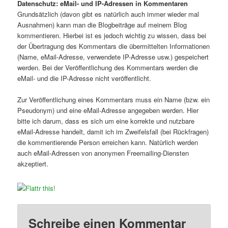
Datenschutz: eMail- und IP-Adressen in Kommentaren
Grundsätzlich (davon gibt es natürlich auch immer wieder mal
Ausnahmen) kann man die Blogbeiträge auf meinem Blog
kommentieren. Hierbei ist es jedoch wichtig zu wissen, dass bei
der Übertragung des Kommentars die übermittelten Informationen
(Name, eMail-Adresse, verwendete IP-Adresse usw.) gespeichert
werden. Bei der Veröffentlichung des Kommentars werden die
eMail- und die IP-Adresse nicht veröffentlicht.
Zur Veröffentlichung eines Kommentars muss ein Name (bzw. ein
Pseudonym) und eine eMail-Adresse angegeben werden. Hier
bitte ich darum, dass es sich um eine korrekte und nutzbare
eMail-Adresse handelt, damit ich im Zweifelsfall (bei Rückfragen)
die kommentierende Person erreichen kann. Natürlich werden
auch eMail-Adressen von anonymen Freemailing-Diensten
akzeptiert.
Schreibe einen Kommentar