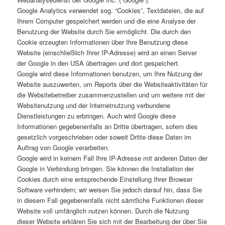
Google Analytics verwendet sog. “Cookies”, Textdateien, die auf
Ihrem Computer gespeichert werden und die eine Analyse der
Benutzung der Website durch Sie ermöglicht. Die durch den
Cookie erzeugten Informationen über Ihre Benutzung diese
Website (einschließlich Ihrer IP-Adresse) wird an einen Server
der Google in den USA übertragen und dort gespeichert.
Google wird diese Informationen benutzen, um Ihre Nutzung der
Website auszuwerten, um Reports über die Websiteaktivitäten für
die Websitebetreiber zusammenzustellen und um weitere mit der
Websitenutzung und der Internetnutzung verbundene
Dienstleistungen zu erbringen. Auch wird Google diese
Informationen gegebenenfalls an Dritte übertragen, sofern dies
gesetzlich vorgeschrieben oder soweit Dritte diese Daten im
Auftrag von Google verarbeiten.
Google wird in keinem Fall Ihre IP-Adresse mit anderen Daten der
Google in Verbindung bringen. Sie können die Installation der
Cookies durch eine entsprechende Einstellung Ihrer Browser
Software verhindern; wir weisen Sie jedoch darauf hin, dass Sie
in diesem Fall gegebenenfalls nicht sämtliche Funktionen dieser
Website voll umfänglich nutzen können. Durch die Nutzung
dieser Website erklären Sie sich mit der Bearbeitung der über Sie