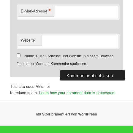
*
E-Mail-Adresse
Website
Name, E-Mail-Adresse und Website in diesem Browser
für meinen nächsten Kommentar speichern.
This site uses Akismet
to reduce spam.
Learn how your comment data is processed.
Mit Stolz präsentiert von WordPress