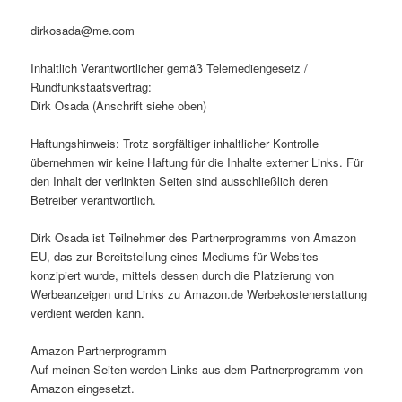
dirkosada@me.com
Inhaltlich Verantwortlicher gemäß Telemediengesetz /
Rundfunkstaatsvertrag:
Dirk Osada (Anschrift siehe oben)
Haftungshinweis: Trotz sorgfältiger inhaltlicher Kontrolle
übernehmen wir keine Haftung für die Inhalte externer Links. Für
den Inhalt der verlinkten Seiten sind ausschließlich deren
Betreiber verantwortlich.
Dirk Osada ist Teilnehmer des Partnerprogramms von Amazon
EU, das zur Bereitstellung eines Mediums für Websites
konzipiert wurde, mittels dessen durch die Platzierung von
Werbeanzeigen und Links zu Amazon.de Werbekostenerstattung
verdient werden kann.
Amazon Partnerprogramm
Auf meinen Seiten werden Links aus dem Partnerprogramm von
Amazon eingesetzt.