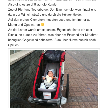
Also ging es zu dritt auf die Runde.
Zuerst Richtung Testerberge. Den Baumschulenweg hinauf und
dann zur Wilhelmstraße und durch die Hünxer Heide.
Auf den ersten Kilometern mussten Luca und ich immer auf
Mama und Opa warten
An der Lanter wurde umdisponiert. Eigentlich plante ich über
Dinslaken zurück zu fahren, was aber am Einwand der Mitfahrer
bezüglich Gegenwind scheiterte. Also über Hünxe zurück nach
Spellen.