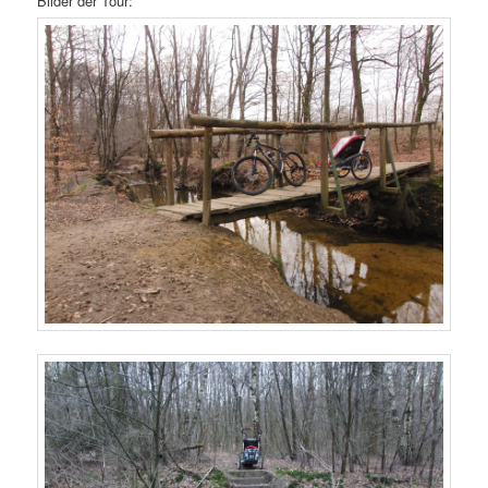
Bilder der Tour: