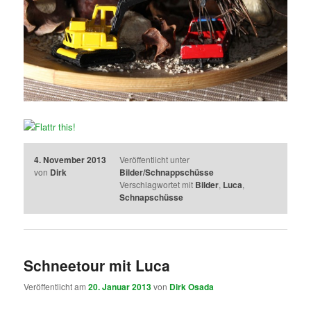
4. November 2013
Veröffentlicht unter
von
Dirk
Bilder/Schnappschüsse
Verschlagwortet mit
Bilder
,
Luca
,
Schnapschüsse
Schneetour mit Luca
Veröffentlicht am
20. Januar 2013
von
Dirk Osada