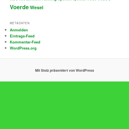
Voerde
Wesel
METADATEN
Anmelden
Eintrags-Feed
Kommentar-Feed
WordPress.org
Mit Stolz präsentiert von WordPress