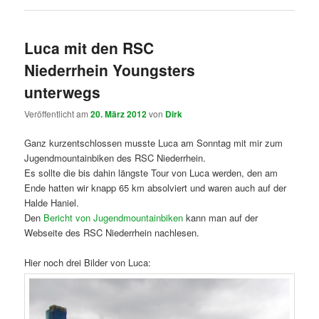
Luca mit den RSC
Niederrhein Youngsters
unterwegs
Veröffentlicht am
20. März 2012
von
Dirk
Ganz kurzentschlossen musste Luca am Sonntag mit mir zum
Jugendmountainbiken des RSC Niederrhein.
Es sollte die bis dahin längste Tour von Luca werden, den am
Ende hatten wir knapp 65 km absolviert und waren auch auf der
Halde Haniel.
Den
Bericht von Jugendmountainbiken
kann man auf der
Webseite des RSC Niederrhein nachlesen.
Hier noch drei Bilder von Luca: