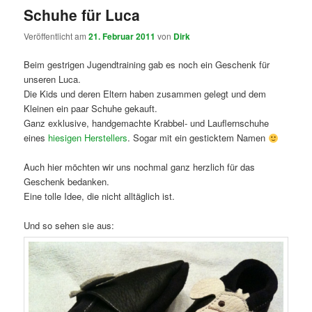
Schuhe für Luca
Veröffentlicht am
21. Februar 2011
von
Dirk
Beim gestrigen Jugendtraining gab es noch ein Geschenk für
unseren Luca.
Die Kids und deren Eltern haben zusammen gelegt und dem
Kleinen ein paar Schuhe gekauft.
Ganz exklusive, handgemachte Krabbel- und Lauflernschuhe
eines
hiesigen Herstellers
. Sogar mit ein gesticktem Namen
Auch hier möchten wir uns nochmal ganz herzlich für das
Geschenk bedanken.
Eine tolle Idee, die nicht alltäglich ist.
Und so sehen sie aus: