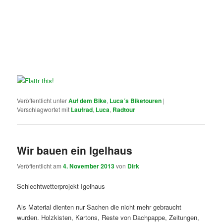
Veröffentlicht unter
Auf dem Bike
,
Luca´s Biketouren
|
Verschlagwortet mit
Laufrad
,
Luca
,
Radtour
Wir bauen ein Igelhaus
Veröffentlicht am
4. November 2013
von
Dirk
Schlechtwetterprojekt Igelhaus
Als Material dienten nur Sachen die nicht mehr gebraucht
wurden. Holzkisten, Kartons, Reste von Dachpappe, Zeitungen,