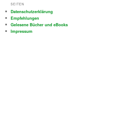
SEITEN
Datenschutzerklärung
Empfehlungen
Gelesene Bücher und eBooks
Impressum