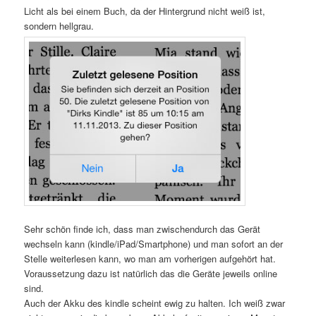
Licht als bei einem Buch, da der Hintergrund nicht weiß ist,
sondern hellgrau.
Sehr schön finde ich, dass man zwischendurch das Gerät
wechseln kann (kindle/iPad/Smartphone) und man sofort an der
Stelle weiterlesen kann, wo man am vorherigen aufgehört hat.
Voraussetzung dazu ist natürlich das die Geräte jeweils online
sind.
Auch der Akku des kindle scheint ewig zu halten. Ich weiß zwar