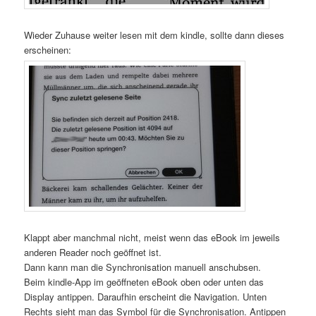
Wieder Zuhause weiter lesen mit dem kindle, sollte dann dieses
erscheinen:
Klappt aber manchmal nicht, meist wenn das eBook im jeweils
anderen Reader noch geöffnet ist.
Dann kann man die Synchronisation manuell anschubsen.
Beim kindle-App im geöffneten eBook oben oder unten das
Display antippen. Daraufhin erscheint die Navigation. Unten
Rechts sieht man das Symbol für die Synchronisation. Antippen