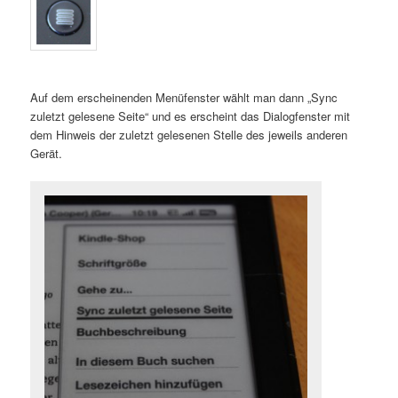
Auf dem erscheinenden Menüfenster wählt man dann „Sync
zuletzt gelesene Seite“ und es erscheint das Dialogfenster mit
dem Hinweis der zuletzt gelesenen Stelle des jeweils anderen
Gerät.