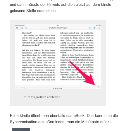
und dann müsste der Hinweis auf die zuletzt auf dem kindle
gelesene Stelle erscheinen.
zum vergrößern anklicken
Beim kindle öffnet man ebenfalls das eBook. Dort kann man die
Synchronisation anstoßen indem man die Menütaste drückt.