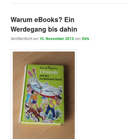
Warum eBooks? Ein
Werdegang bis dahin
Veröffentlicht am
10. November 2013
von
Dirk