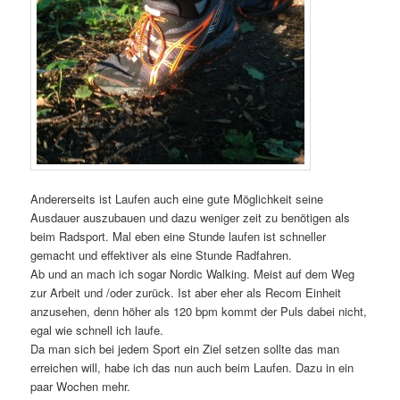
Andererseits ist Laufen auch eine gute Möglichkeit seine
Ausdauer auszubauen und dazu weniger zeit zu benötigen als
beim Radsport. Mal eben eine Stunde laufen ist schneller
gemacht und effektiver als eine Stunde Radfahren.
Ab und an mach ich sogar Nordic Walking. Meist auf dem Weg
zur Arbeit und /oder zurück. Ist aber eher als Recom Einheit
anzusehen, denn höher als 120 bpm kommt der Puls dabei nicht,
egal wie schnell ich laufe.
Da man sich bei jedem Sport ein Ziel setzen sollte das man
erreichen will, habe ich das nun auch beim Laufen. Dazu in ein
paar Wochen mehr.