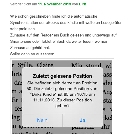
Veröffentlicht am
11. November 2013
von
Dirk
Wie schon geschrieben finde ich die automatische
Synchronisation der eBooks des kindle mit weiteren Lesegeräten
sehr praktisch.
Zuhause auf den Reader ein Buch gelesen und unterwegs auf
Smartphone oder Tablet einfach da weiter lesen, wo man
Zuhause aufgehört hat.
Sollte dann so aussehen: