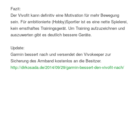
Fazit:
Der Vivofit kann definitiv eine Motivation für mehr Bewegung
sein. Für ambitionierte (Hobby)Sportler ist es eine nette Spielerei,
kein ernsthaftes Trainingsgerät. Um Training aufzuzeichnen und
auszuwerten gibt es deutlich bessere Geräte.
Update:
Garmin bessert nach und versendet den Vivokeeper zur
Sicherung des Armband kostenlos an die Besitzer.
http://dirkosada.de/2014/09/29/garmin-bessert-den-vivofit-nach/