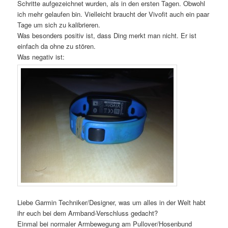
Schritte aufgezeichnet wurden, als in den ersten Tagen. Obwohl
ich mehr gelaufen bin. Vielleicht braucht der Vivofit auch ein paar
Tage um sich zu kalibrieren.
Was besonders positiv ist, dass Ding merkt man nicht. Er ist
einfach da ohne zu stören.
Was negativ ist:
Liebe Garmin Techniker/Designer, was um alles in der Welt habt
ihr euch bei dem Armband-Verschluss gedacht?
Einmal bei normaler Armbewegung am Pullover/Hosenbund