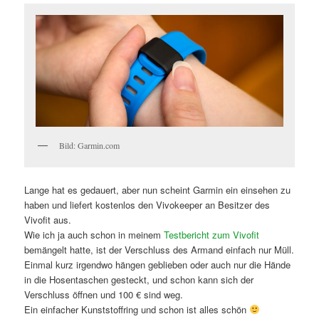
Bild: Garmin.com
Lange hat es gedauert, aber nun scheint Garmin ein einsehen zu
haben und liefert kostenlos den Vivokeeper an Besitzer des
Vivofit aus.
Wie ich ja auch schon in meinem
Testbericht zum Vivofit
bemängelt hatte, ist der Verschluss des Armand einfach nur Müll.
Einmal kurz irgendwo hängen geblieben oder auch nur die Hände
in die Hosentaschen gesteckt, und schon kann sich der
Verschluss öffnen und 100 € sind weg.
Ein einfacher Kunststoffring und schon ist alles schön