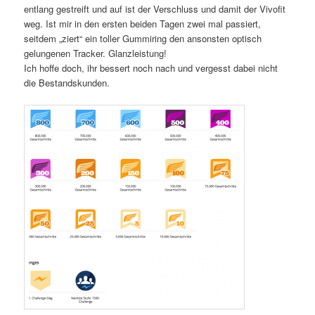
entlang gestreift und auf ist der Verschluss und damit der Vivofit
weg. Ist mir in den ersten beiden Tagen zwei mal passiert,
seitdem „ziert“ ein toller Gummiring den ansonsten optisch
gelungenen Tracker. Glanzleistung!
Ich hoffe doch, ihr bessert noch nach und vergesst dabei nicht
die Bestandskunden.