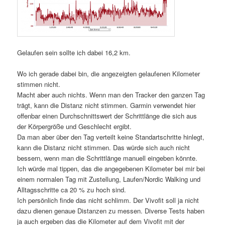
Gelaufen sein sollte ich dabei 16,2 km.
Wo ich gerade dabei bin, die angezeigten gelaufenen Kilometer
stimmen nicht.
Macht aber auch nichts. Wenn man den Tracker den ganzen Tag
trägt, kann die Distanz nicht stimmen. Garmin verwendet hier
offenbar einen Durchschnittswert der Schrittlänge die sich aus
der Körpergröße und Geschlecht ergibt.
Da man aber über den Tag verteilt keine Standartschritte hinlegt,
kann die Distanz nicht stimmen. Das würde sich auch nicht
bessern, wenn man die Schrittlänge manuell eingeben könnte.
Ich würde mal tippen, das die angegebenen Kilometer bei mir bei
einem normalen Tag mit Zustellung, Laufen/Nordic Walking und
Alltagsschritte ca 20 % zu hoch sind.
Ich persönlich finde das nicht schlimm. Der Vivofit soll ja nicht
dazu dienen genaue Distanzen zu messen. Diverse Tests haben
ja auch ergeben das die Kilometer auf dem Vivofit mit der