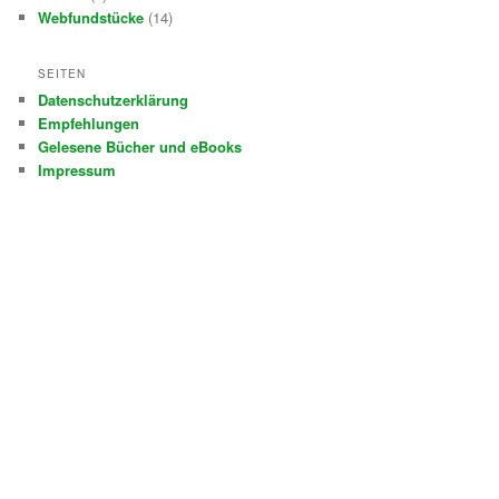
Webfundstücke
(14)
SEITEN
Datenschutzerklärung
Empfehlungen
Gelesene Bücher und eBooks
Impressum