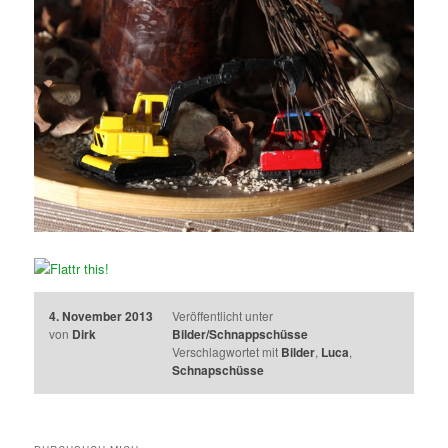
4. November 2013
Veröffentlicht unter
von
Dirk
Bilder/Schnappschüsse
Verschlagwortet mit
Bilder
,
Luca
,
Schnapschüsse