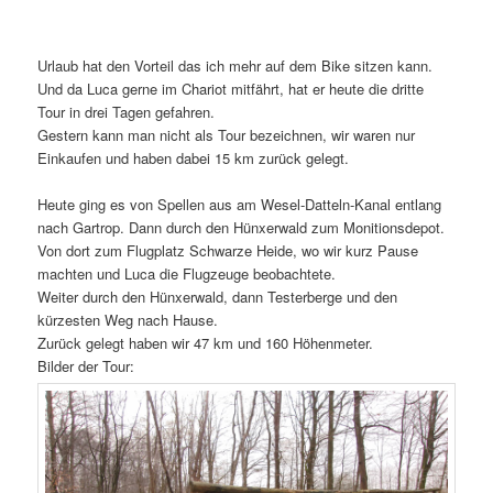
Urlaub hat den Vorteil das ich mehr auf dem Bike sitzen kann.
Und da Luca gerne im Chariot mitfährt, hat er heute die dritte
Tour in drei Tagen gefahren.
Gestern kann man nicht als Tour bezeichnen, wir waren nur
Einkaufen und haben dabei 15 km zurück gelegt.
Heute ging es von Spellen aus am Wesel-Datteln-Kanal entlang
nach Gartrop. Dann durch den Hünxerwald zum Monitionsdepot.
Von dort zum Flugplatz Schwarze Heide, wo wir kurz Pause
machten und Luca die Flugzeuge beobachtete.
Weiter durch den Hünxerwald, dann Testerberge und den
kürzesten Weg nach Hause.
Zurück gelegt haben wir 47 km und 160 Höhenmeter.
Bilder der Tour: