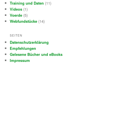
Training und Daten
(11)
Videos
(1)
Voerde
(5)
Webfundstücke
(14)
SEITEN
Datenschutzerklärung
Empfehlungen
Gelesene Bücher und eBooks
Impressum