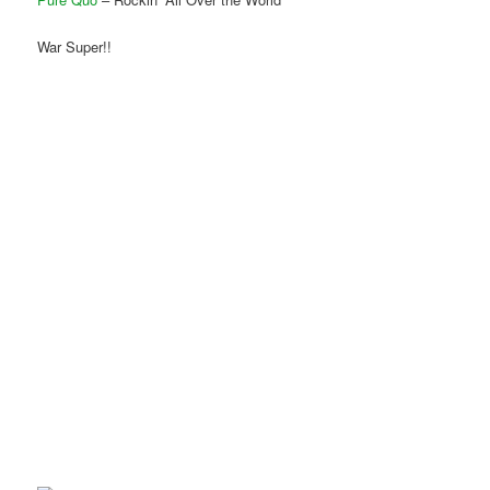
War Super!!