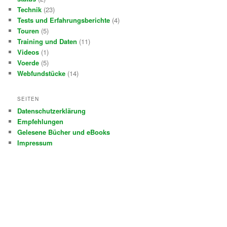
Technik
(23)
Tests und Erfahrungsberichte
(4)
Touren
(5)
Training und Daten
(11)
Videos
(1)
Voerde
(5)
Webfundstücke
(14)
SEITEN
Datenschutzerklärung
Empfehlungen
Gelesene Bücher und eBooks
Impressum