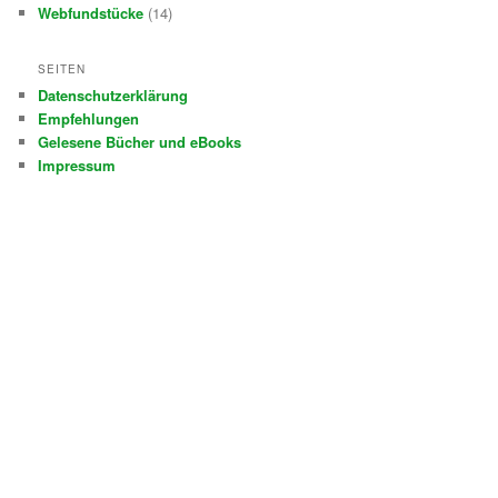
Webfundstücke
(14)
SEITEN
Datenschutzerklärung
Empfehlungen
Gelesene Bücher und eBooks
Impressum