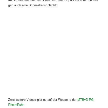
gab auch eine Schneeballschlacht:
Zwei weitere Videos gibt es auf der Webseite der
MTBvD RG
Rhein/Ruhr
.