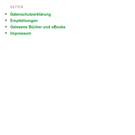
SEITEN
Datenschutzerklärung
Empfehlungen
Gelesene Bücher und eBooks
Impressum