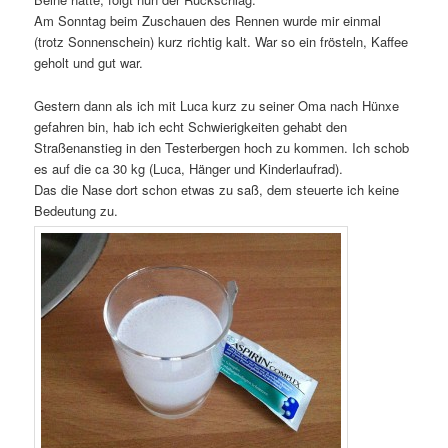
Am Sonntag beim Zuschauen des Rennen wurde mir einmal
(trotz Sonnenschein) kurz richtig kalt. War so ein frösteln, Kaffee
geholt und gut war.
Gestern dann als ich mit Luca kurz zu seiner Oma nach Hünxe
gefahren bin, hab ich echt Schwierigkeiten gehabt den
Straßenanstieg in den Testerbergen hoch zu kommen. Ich schob
es auf die ca 30 kg (Luca, Hänger und Kinderlaufrad).
Das die Nase dort schon etwas zu saß, dem steuerte ich keine
Bedeutung zu.