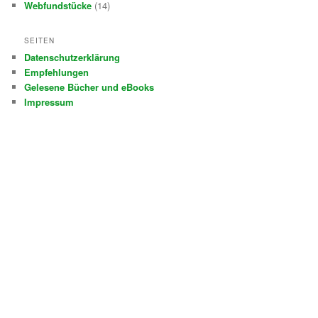
Webfundstücke
(14)
SEITEN
Datenschutzerklärung
Empfehlungen
Gelesene Bücher und eBooks
Impressum