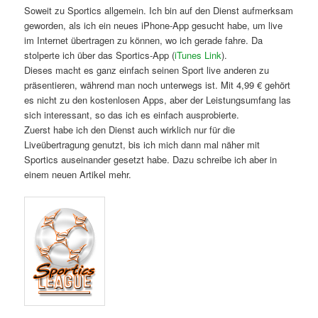
Soweit zu Sportics allgemein. Ich bin auf den Dienst aufmerksam
geworden, als ich ein neues iPhone-App gesucht habe, um live
im Internet übertragen zu können, wo ich gerade fahre. Da
stolperte ich über das Sportics-App (
iTunes Link
).
Dieses macht es ganz einfach seinen Sport live anderen zu
präsentieren, während man noch unterwegs ist. Mit 4,99 € gehört
es nicht zu den kostenlosen Apps, aber der Leistungsumfang las
sich interessant, so das ich es einfach ausprobierte.
Zuerst habe ich den Dienst auch wirklich nur für die
Liveübertragung genutzt, bis ich mich dann mal näher mit
Sportics auseinander gesetzt habe. Dazu schreibe ich aber in
einem neuen Artikel mehr.