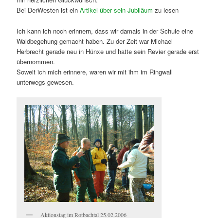
Bei DerWesten ist ein
Artikel über sein Jubiläum
zu lesen
Ich kann ich noch erinnern, dass wir damals in der Schule eine
Waldbegehung gemacht haben. Zu der Zeit war Michael
Herbrecht gerade neu in Hünxe und hatte sein Revier gerade erst
übernommen.
Soweit ich mich erinnere, waren wir mit ihm im Ringwall
unterwegs gewesen.
Aktionstag im Rotbachtal 25.02.2006