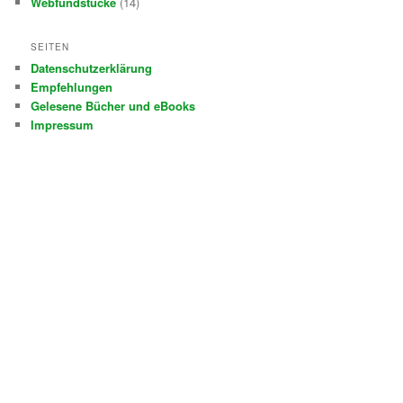
Webfundstücke
(14)
SEITEN
Datenschutzerklärung
Empfehlungen
Gelesene Bücher und eBooks
Impressum