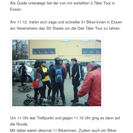
Als Guide unterwegs bei der von mir erstellten 3 Täler Tour in
Essen
Am 11.12. trafen sich sage und schreibe 31 Biker/innen in Essen
am Vereinsheim des SV Steele um die Drei Täler Tour zu fahren.
Um 11 Uhr war Treffpunkt und gegen 11.15 Uhr ging es dann auf
die Runde.
Mit dabei waren diesmal 11 Bikerinnen. Zudem auch ein Biker