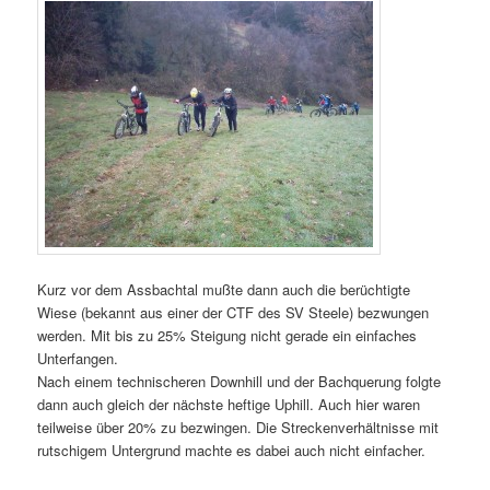
Kurz vor dem Assbachtal mußte dann auch die berüchtigte
Wiese (bekannt aus einer der CTF des SV Steele) bezwungen
werden. Mit bis zu 25% Steigung nicht gerade ein einfaches
Unterfangen.
Nach einem technischeren Downhill und der Bachquerung folgte
dann auch gleich der nächste heftige Uphill. Auch hier waren
teilweise über 20% zu bezwingen. Die Streckenverhältnisse mit
rutschigem Untergrund machte es dabei auch nicht einfacher.