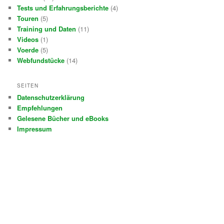
Tests und Erfahrungsberichte
(4)
Touren
(5)
Training und Daten
(11)
Videos
(1)
Voerde
(5)
Webfundstücke
(14)
SEITEN
Datenschutzerklärung
Empfehlungen
Gelesene Bücher und eBooks
Impressum