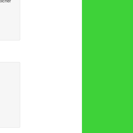
licher