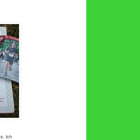
s. Ich