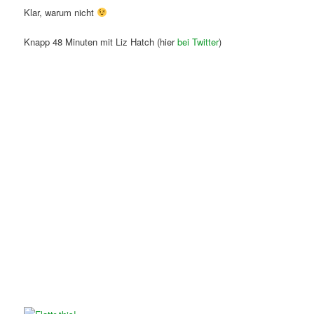
Klar, warum nicht
Knapp 48 Minuten mit Liz Hatch (hier
bei Twitter
)